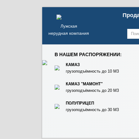
Прода
Лужская
нерудная компания
В НАШЕМ РАСПОРЯЖЕНИИ:
КАМАЗ
грузоподъёмность до 10 М3
КАМАЗ "МАМОНТ"
грузоподъёмность до 20 М3
ПОЛУПРИЦЕП
грузоподъёмность до 30 М3