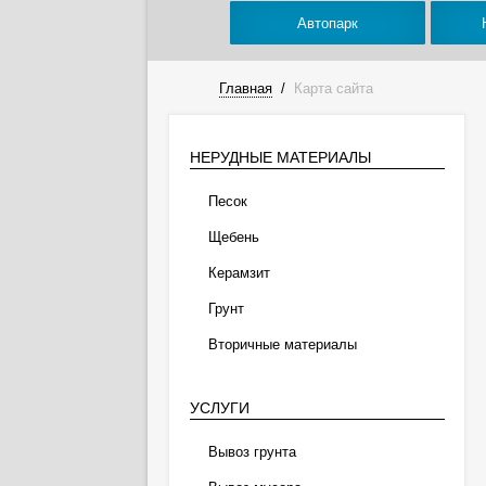
Автопарк
Главная
/
Карта сайта
НЕРУДНЫЕ МАТЕРИАЛЫ
Песок
Щебень
Керамзит
Грунт
Вторичные материалы
УСЛУГИ
Вывоз грунта