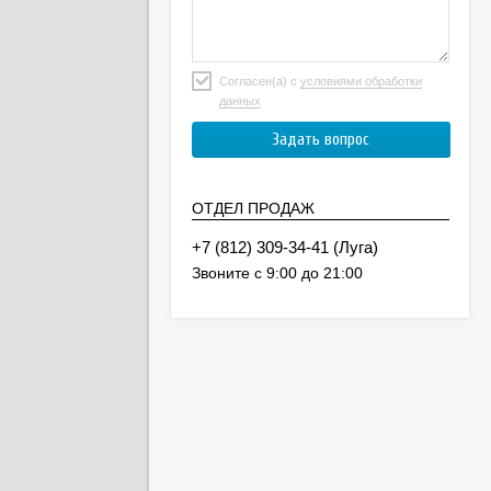
Согласен(а) с
условиями обработки
данных
ОТДЕЛ ПРОДАЖ
(Луга)
Звоните с 9:00 до 21:00