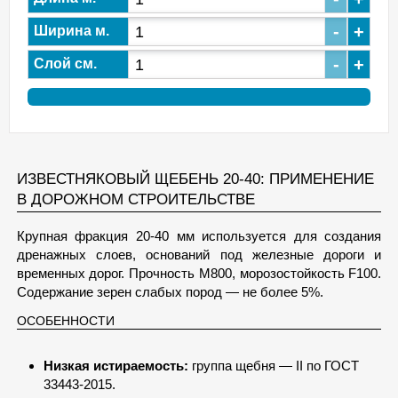
-
+
Ширина м.
-
+
Слой см.
ИЗВЕСТНЯКОВЫЙ ЩЕБЕНЬ 20-40: ПРИМЕНЕНИЕ
В ДОРОЖНОМ СТРОИТЕЛЬСТВЕ
Крупная фракция 20-40 мм используется для создания
дренажных слоев, оснований под железные дороги и
временных дорог. Прочность М800, морозостойкость F100.
Содержание зерен слабых пород — не более 5%.
ОСОБЕННОСТИ
Низкая истираемость:
группа щебня — II по ГОСТ
33443-2015.