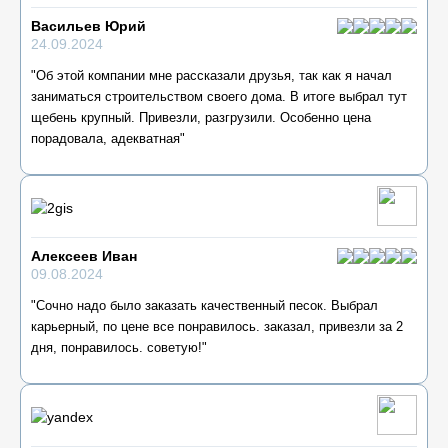
Васильев Юрий
24.09.2024
"Об этой компании мне рассказали друзья, так как я начал
заниматься строительством своего дома. В итоге выбрал тут
щебень крупный. Привезли, разгрузили. Особенно цена
порадовала, адекватная"
Алексеев Иван
09.08.2024
"Сочно надо было заказать качественный песок. Выбрал
карьерный, по цене все понравилось. заказал, привезли за 2
дня, понравилось. советую!"