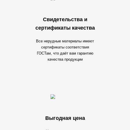
Свидетельства и
сертификаты качества
Все нерудные материалы имеют
сертификаты соответствия
ГОСТам, что даёт вам гарантию
качества продукции
Выгодная цена