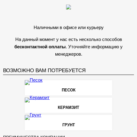
Наличными в офисе или курьеру
На данный момент у нас есть несколько способов
бесконтактной оплаты
. Уточняйте информацию у
менеджеров.
ВОЗМОЖНО ВАМ ПОТРЕБУЕТСЯ
ПЕСОК
КЕРАМЗИТ
ГРУНТ