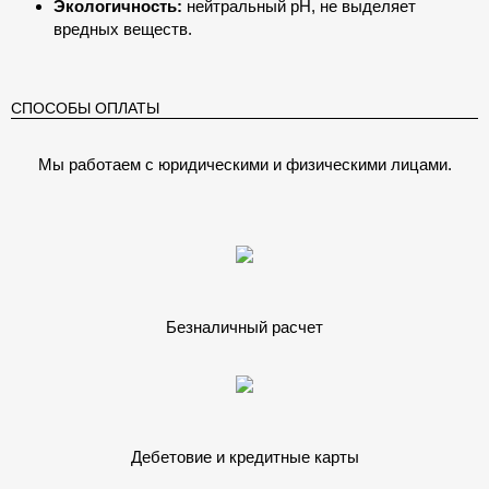
Экологичность:
нейтральный pH, не выделяет
вредных веществ.
СПОСОБЫ ОПЛАТЫ
Мы работаем с юридическими и физическими лицами.
Безналичный расчет
Дебетовие и кредитные карты