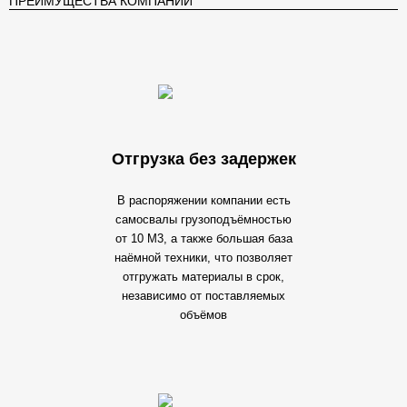
ПРЕИМУЩЕСТВА КОМПАНИИ
Отгрузка без задержек
В распоряжении компании есть
самосвалы грузоподъёмностью
от 10 М3, а также большая база
наёмной техники, что позволяет
отгружать материалы в срок,
независимо от поставляемых
объёмов