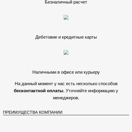
Безналичный расчет
Дебетовие и кредитные карты
Наличными в офисе или курьеру
На данный момент у нас есть несколько способов
бесконтактной оплаты
. Уточняйте информацию у
менеджеров.
ПРЕИМУЩЕСТВА КОМПАНИИ