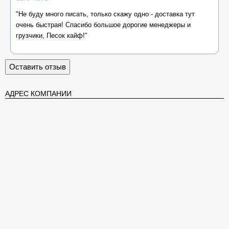
"Не буду много писать, только скажу одно - доставка тут
очень быстрая! Спасибо большое дорогие менеджеры и
грузчики, Песок кайф!"
Оставить отзыв
АДРЕС КОМПАНИИ