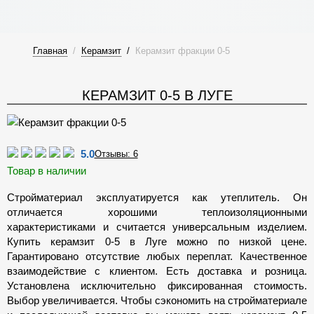
Главная
/
Керамзит
/
Керамзит фракции 0-5
КЕРАМЗИТ 0-5 В ЛУГЕ
5.0
Отзывы: 6
Товар в наличии
Стройматериал эксплуатируется как утеплитель. Он
отличается хорошими теплоизоляционными
характеристиками и считается универсальным изделием.
Купить керамзит 0-5 в Луге можно по низкой цене.
Гарантировано отсутствие любых переплат. Качественное
взаимодействие с клиентом. Есть доставка и розница.
Установлена исключительно фиксированная стоимость.
Выбор увеличивается. Чтобы сэкономить на стройматериале