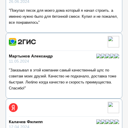
26.06.2024
"Покупал песок для моего дома который я начал строить. а
именно нужно было для бетонной смеси. Купил и не пожалел,
все понравилось"
Мартынов Александр
11.05.2024
"Заказывал в этой компании самый качественный щпс по
советам моих друзей. Качество не подкачало, доставка тоже
быстрая. Люблю когда качество и скорость преимущества.
Спасибо!"
Калачев Филипп
12.04.2024