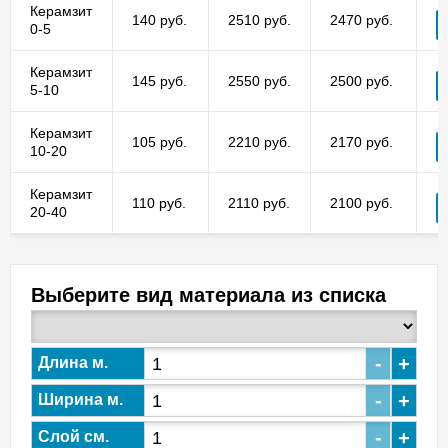
Керамзит
140 руб.
2510 руб.
2470 руб.
0-5
Керамзит
145 руб.
2550 руб.
2500 руб.
5-10
Керамзит
105 руб.
2210 руб.
2170 руб.
10-20
Керамзит
110 руб.
2110 руб.
2100 руб.
20-40
Выберите вид материала из списка
-
+
Длина м.
-
+
Ширина м.
-
+
Слой см.