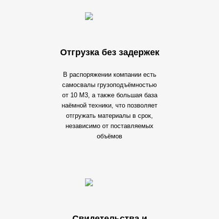
Отгрузка без задержек
В распоряжении компании есть
самосвалы грузоподъёмностью
от 10 М3, а также большая база
наёмной техники, что позволяет
отгружать материалы в срок,
независимо от поставляемых
объёмов
Свидетельства и