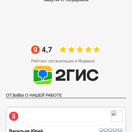
ОТЗЫВЫ О НАШЕЙ РАБОТЕ
Васильев Юрий