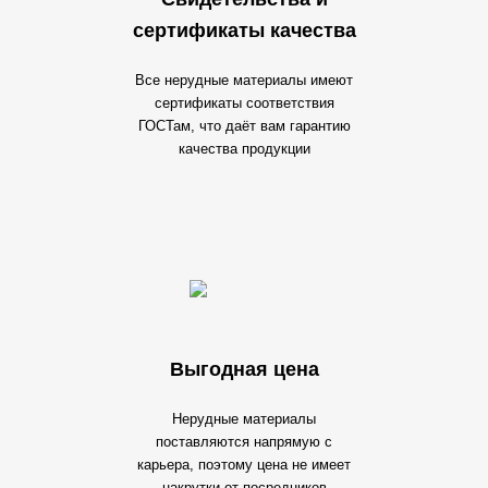
сертификаты качества
Все нерудные материалы имеют
сертификаты соответствия
ГОСТам, что даёт вам гарантию
качества продукции
Выгодная цена
Нерудные материалы
поставляются напрямую с
карьера, поэтому цена не имеет
накрутки от посредников