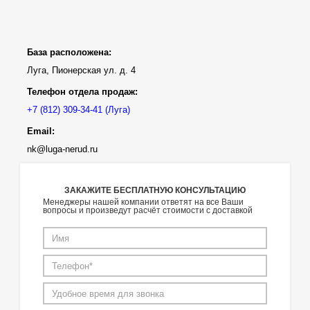
База расположена:
Луга, Пионерская ул. д. 4
Телефон отдела продаж:
(Луга)
Email:
nk@luga-nerud.ru
ЗАКАЖИТЕ БЕСПЛАТНУЮ КОНСУЛЬТАЦИЮ
Менеджеры нашей компании ответят на все Ваши
вопросы и произведут расчёт стоимости с доставкой