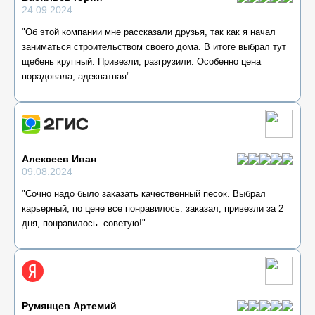
24.09.2024
"Об этой компании мне рассказали друзья, так как я начал
заниматься строительством своего дома. В итоге выбрал тут
щебень крупный. Привезли, разгрузили. Особенно цена
порадовала, адекватная"
Алексеев Иван
09.08.2024
"Сочно надо было заказать качественный песок. Выбрал
карьерный, по цене все понравилось. заказал, привезли за 2
дня, понравилось. советую!"
Румянцев Артемий