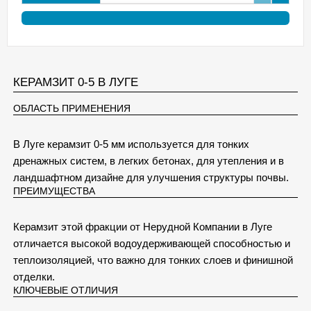
КЕРАМЗИТ 0-5 В ЛУГЕ
ОБЛАСТЬ ПРИМЕНЕНИЯ
В Луге керамзит 0-5 мм используется для тонких
дренажных систем, в легких бетонах, для утепления и в
ландшафтном дизайне для улучшения структуры почвы.
ПРЕИМУЩЕСТВА
Керамзит этой фракции от Нерудной Компании в Луге
отличается высокой водоудерживающей способностью и
теплоизоляцией, что важно для тонких слоев и финишной
отделки.
КЛЮЧЕВЫЕ ОТЛИЧИЯ