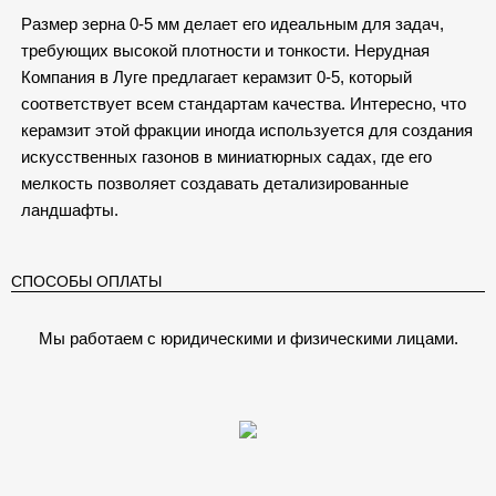
Размер зерна 0-5 мм делает его идеальным для задач,
требующих высокой плотности и тонкости. Нерудная
Компания в Луге предлагает керамзит 0-5, который
соответствует всем стандартам качества. Интересно, что
керамзит этой фракции иногда используется для создания
искусственных газонов в миниатюрных садах, где его
мелкость позволяет создавать детализированные
ландшафты.
СПОСОБЫ ОПЛАТЫ
Мы работаем с юридическими и физическими лицами.